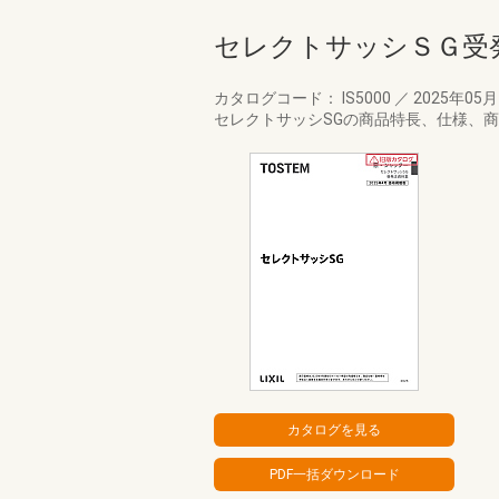
セレクトサッシＳＧ受
カタログコード： IS5000
／
2025年05
セレクトサッシSGの商品特長、仕様、