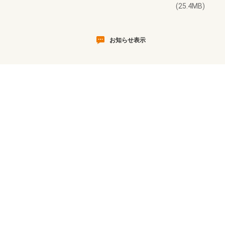
(25.4MB)
お知らせ表示