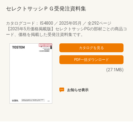
セレクトサッシＰＧ受発注資料集
カタログコード： IS4800
／
2025年05月
／
全292ページ
【2025年5月価格掲載版】セレクトサッシPGの部材ごとの商品コ
ード、価格を掲載した受発注資料集です。
(27.1MB)
お知らせ表示