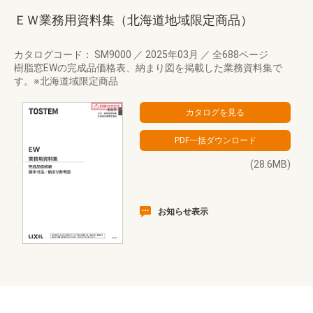
ＥＷ業務用資料集（北海道地域限定商品）
カタログコード： SM9000
／
2025年03月
／
全688ページ
樹脂窓EWの完成品価格表、納まり図を掲載した業務資料集で
す。※北海道域限定商品
(28.6MB)
お知らせ表示