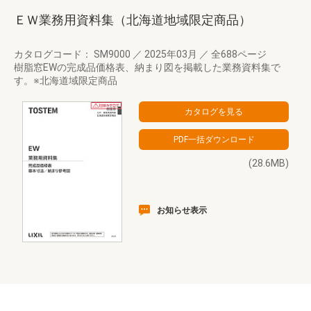
ＥＷ業務用資料集（北海道地域限定商品）
カタログコード： SM9000
／
2025年03月
／
全688ページ
樹脂窓EWの完成品価格表、納まり図を掲載した業務資料集で
す。※北海道域限定商品
(28.6MB)
お知らせ表示