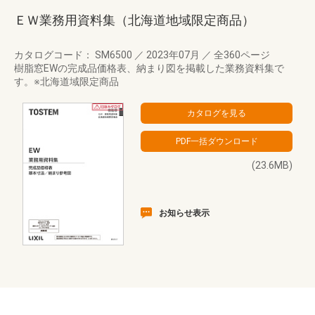
ＥＷ業務用資料集（北海道地域限定商品）
カタログコード： SM6500
／
2023年07月
／
全360ページ
樹脂窓EWの完成品価格表、納まり図を掲載した業務資料集で
す。※北海道域限定商品
(23.6MB)
お知らせ表示