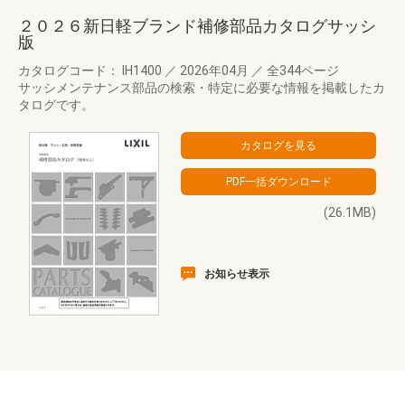
２０２６新日軽ブランド補修部品カタログサッシ
版
カタログコード： IH1400
／
2026年04月
／
全344ページ
サッシメンテナンス部品の検索・特定に必要な情報を掲載したカ
タログです。
(26.1MB)
お知らせ表示