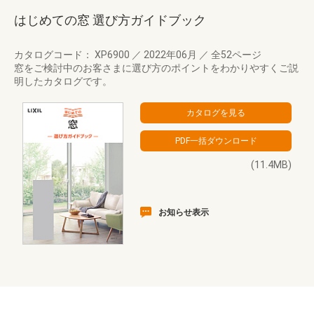
はじめての窓 選び方ガイドブック
カタログコード： XP6900
／
2022年06月
／
全52ページ
窓をご検討中のお客さまに選び方のポイントをわかりやすくご説
明したカタログです。
(11.4MB)
お知らせ表示