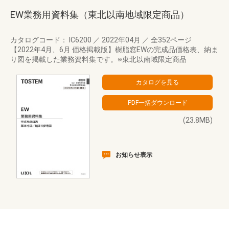
EW業務用資料集（東北以南地域限定商品）
カタログコード： IC6200
／
2022年04月
／
全352ページ
【2022年4月、6月 価格掲載版】樹脂窓EWの完成品価格表、納ま
り図を掲載した業務資料集です。※東北以南域限定商品
(23.8MB)
お知らせ表示