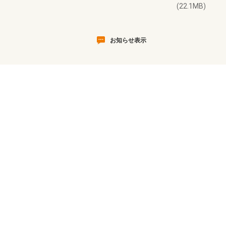
(22.1MB)
お知らせ表示