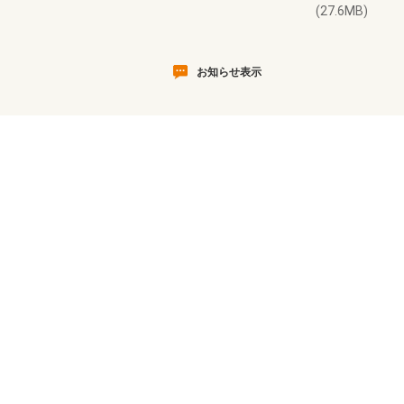
(27.6MB)
お知らせ表示