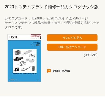
2020トステムブランド補修部品カタログサッシ版
カタログコード： IB2400
／
2020年09月
／
全720ページ
サッシメンテナンス部品の検索・特定に必要な情報を掲載したカ
タログです。
(39.3MB)
お知らせ表示