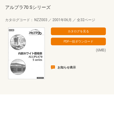
アルプラ70 Sシリーズ
カタログコード： NZZ003
／
2001年06月
／
全32ページ
(6MB)
お知らせ表示