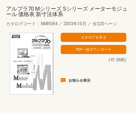
アルプラ70 Mシリーズ Sシリーズ メーターモジュ
ール 価格表 新寸法体系
カタログコード： NMR084
／
2003年10月
／
全220ページ
(41.5MB)
お知らせ表示