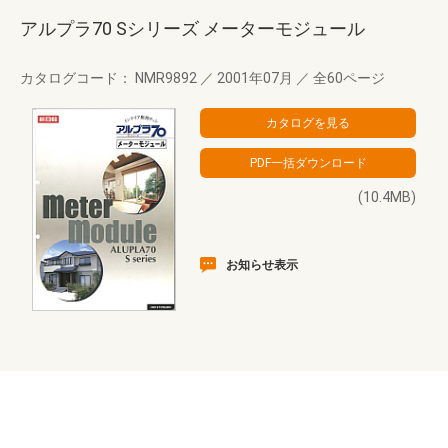
アルプラ70 Sシリーズ メーターモジュール
カタログコード： NMR9892
／
2001年07月
／
全60ページ
(10.4MB)
お知らせ表示