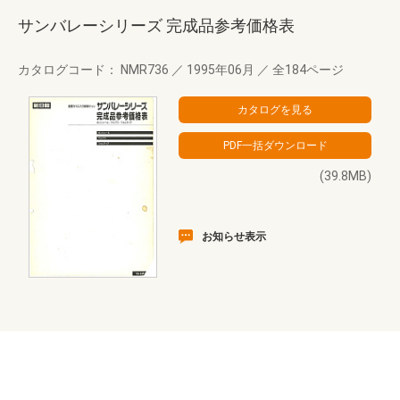
サンバレーシリーズ 完成品参考価格表
カタログコード： NMR736
／
1995年06月
／
全184ページ
(39.8MB)
お知らせ表示