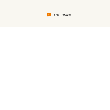
お知らせ表示