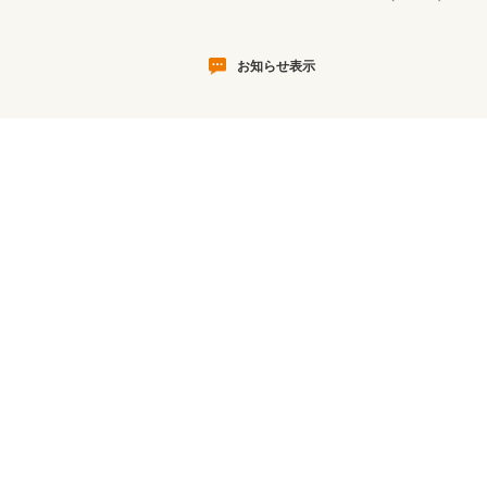
お知らせ表示