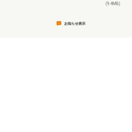
(9.4MB)
お知らせ表示