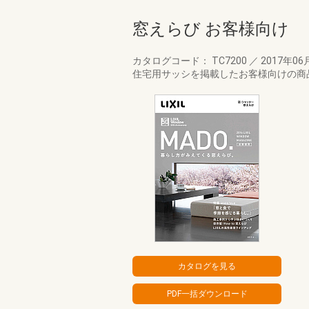
窓えらび お客様向け
カタログコード： TC7200
／
2017年06
住宅用サッシを掲載したお客様向けの商