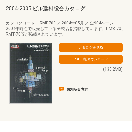
2004-2005 ビル建材総合カタログ
カタログコード： RMP703
／
2004年05月
／
全904ページ
2004年時点で販売している全製品を掲載しています。RMS-70、
RMT-70等が掲載されています。
(135.2MB)
お知らせ表示