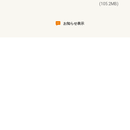
(105.2MB)
お知らせ表示