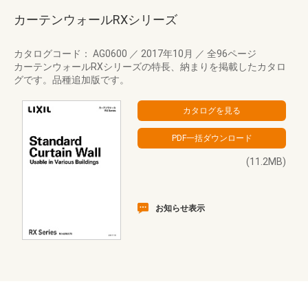
カーテンウォールRXシリーズ
カタログコード： AG0600
／
2017年10月
／
全96ページ
カーテンウォールRXシリーズの特長、納まりを掲載したカタロ
グです。品種追加版です。
(11.2MB)
お知らせ表示