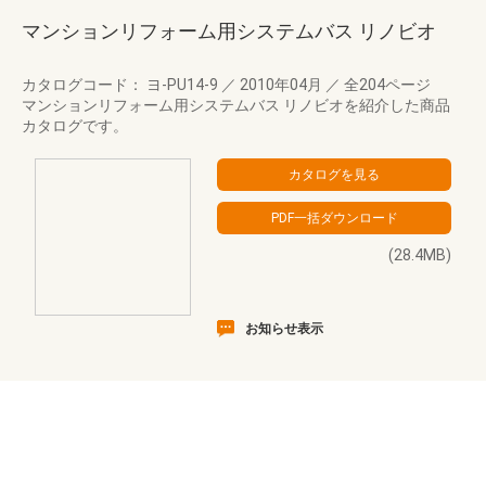
マンションリフォーム用システムバス リノビオ
カタログコード： ヨ-PU14-9
／
2010年04月
／
全204ページ
マンションリフォーム用システムバス リノビオを紹介した商品
カタログです。
(28.4MB)
お知らせ表示