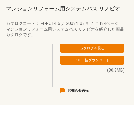
マンションリフォーム用システムバス リノビオ
カタログコード： ヨ-PU14-6
／
2008年03月
／
全184ページ
マンションリフォーム用システムバス リノビオを紹介した商品
カタログです。
(30.3MB)
お知らせ表示