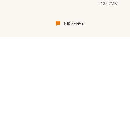
(135.2MB)
お知らせ表示