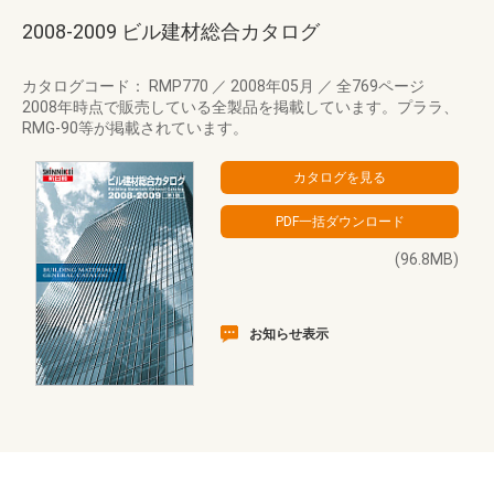
2008-2009 ビル建材総合カタログ
カタログコード： RMP770
／
2008年05月
／
全769ページ
2008年時点で販売している全製品を掲載しています。プララ、
RMG-90等が掲載されています。
(96.8MB)
お知らせ表示