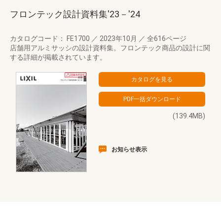
フロンテック設計資料集'23－'24
カタログコード： FE1700
／
2023年10月
／
全616ページ
店舗用アルミサッシの設計資料集。フロンテック商品の設計に関
する詳細が掲載されています。
(139.4MB)
お知らせ表示