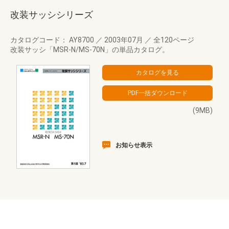
改装サッシシリーズ
カタログコード： AY8700
／
2003年07月
／
全120ページ
改装サッシ「MSR-N/MS-70N」の単品カタログ。
(9MB)
お知らせ表示