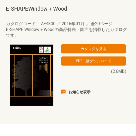
E-SHAPEWindow＋Wood
カタログコード： AF4800
／
2016年01月
／
全20ページ
E-SHAPE Window＋Woodの商品特長・図面を掲載したカタログ
です。
(2.6MB)
お知らせ表示