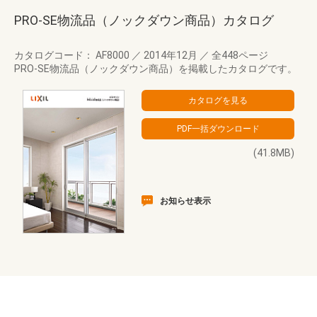
PRO-SE物流品（ノックダウン商品）カタログ
カタログコード： AF8000
／
2014年12月
／
全448ページ
PRO-SE物流品（ノックダウン商品）を掲載したカタログです。
(41.8MB)
お知らせ表示