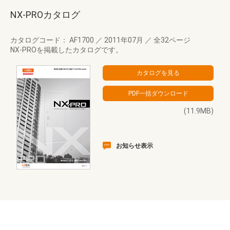
NX-PROカタログ
カタログコード： AF1700
／
2011年07月
／
全32ページ
NX-PROを掲載したカタログです。
(11.9MB)
お知らせ表示