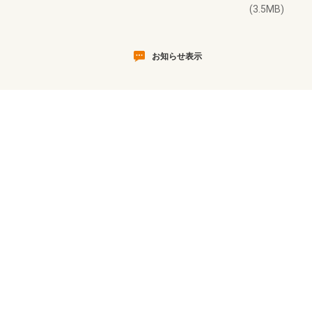
(3.5MB)
お知らせ表示