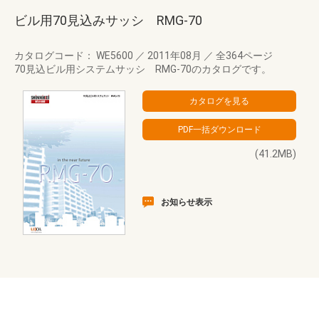
ビル用70見込みサッシ RMG-70
カタログコード： WE5600
／
2011年08月
／
全364ページ
70見込ビル用システムサッシ RMG-70のカタログです。
(41.2MB)
お知らせ表示