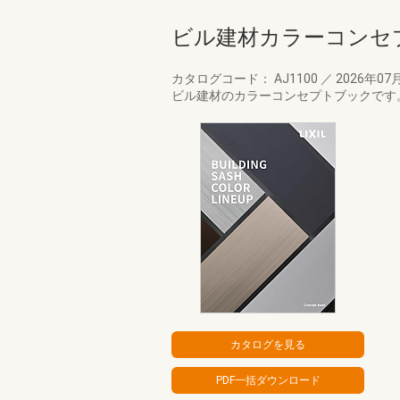
ビル建材カラーコンセ
カタログコード： AJ1100
／
2026年07
ビル建材のカラーコンセプトブックです