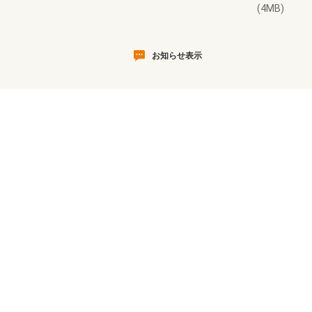
(4MB)
お知らせ表示