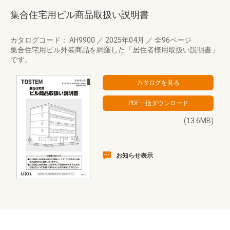
集合住宅用ビル商品取扱い説明書
カタログコード： AH9900
／
2025年04月
／
全96ページ
集合住宅用ビル外装商品を網羅した「居住者様用取扱い説明書」
です。
(13.6MB)
お知らせ表示