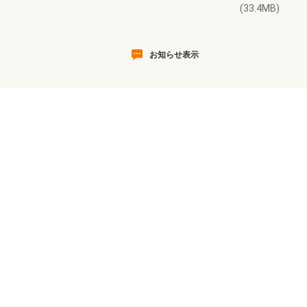
(33.4MB)
お知らせ表示