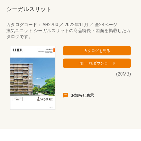
シーガルスリット
カタログコード： AH2700
／
2022年11月
／
全24ページ
換気ユニット シーガルスリットの商品特長・図面を掲載したカ
タログです。
(20MB)
お知らせ表示