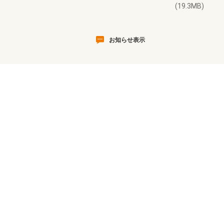
(19.3MB)
お知らせ表示