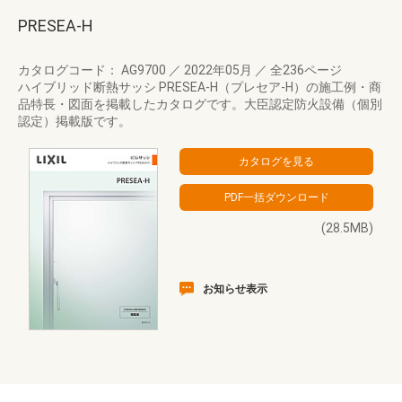
PRESEA-H
カタログコード： AG9700
／
2022年05月
／
全236ページ
ハイブリッド断熱サッシ PRESEA-H（プレセア-H）の施工例・商
品特長・図面を掲載したカタログです。大臣認定防火設備（個別
認定）掲載版です。
(28.5MB)
お知らせ表示