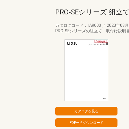
PRO-SEシリーズ 組
カタログコード： IA9000
／
2023年03
PRO-SEシリーズの組立て・取付け説明