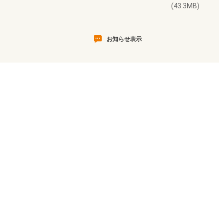
(43.3MB)
お知らせ表示