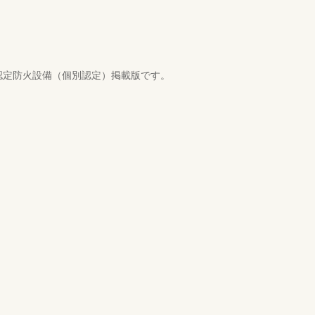
。大臣認定防火設備（個別認定）掲載版です。