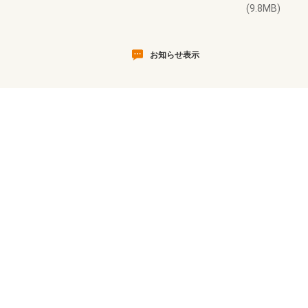
(9.8MB)
お知らせ表示