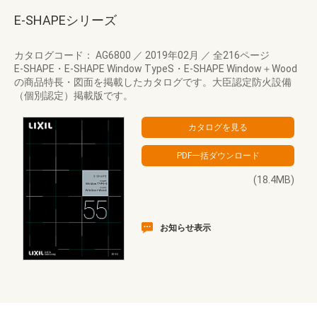
E-SHAPEシリーズ
カタログコード： AG6800
／
2019年02月
／
全216ページ
E-SHAPE・E-SHAPE Window TypeS・E-SHAPE Window＋Wood
の商品特長・図面を掲載したカタログです。大臣認定防火設備
（個別認定）掲載版です。
(18.4MB)
お知らせ表示