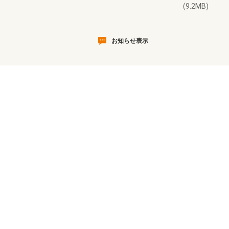
(9.2MB)
お知らせ表示