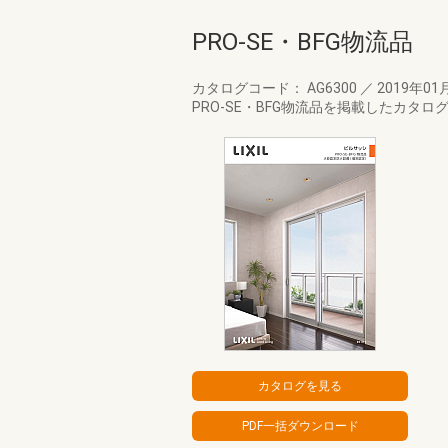
PRO-SE・BFG物流品
カタログコード： AG6300
／
2019年01
PRO-SE・BFG物流品を掲載したカ