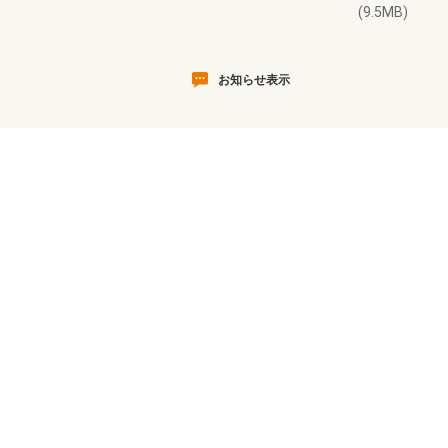
(9.5MB)
お知らせ表示