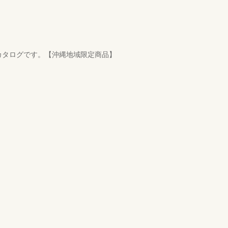
カタログです。【沖縄地域限定商品】