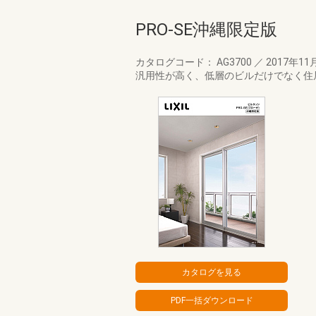
PRO-SE沖縄限定版
カタログコード： AG3700
／
2017年11
汎用性が高く、低層のビルだけでなく住