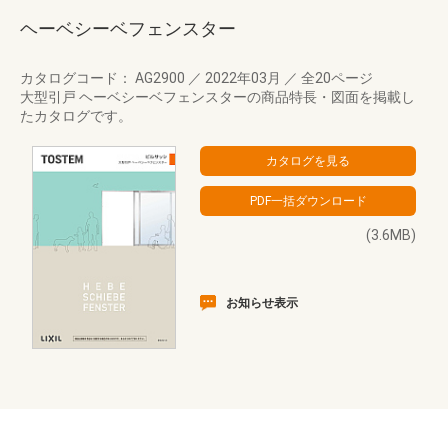
ヘーベシーベフェンスター
カタログコード： AG2900
／
2022年03月
／
全20ページ
大型引戸 ヘーベシーベフェンスターの商品特長・図面を掲載し
たカタログです。
(3.6MB)
お知らせ表示