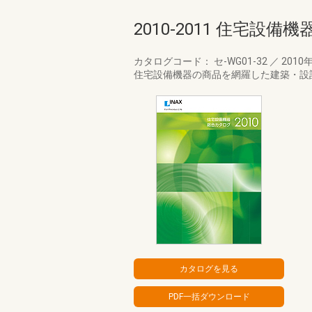
2010-2011 住宅設
カタログコード： セ-WG01-32
／
2010
住宅設備機器の商品を網羅した建築・設