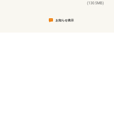
(130.5MB)
お知らせ表示