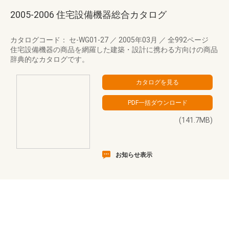
2005-2006 住宅設備機器総合カタログ
カタログコード： セ-WG01-27
／
2005年03月
／
全992ページ
住宅設備機器の商品を網羅した建築・設計に携わる方向けの商品
辞典的なカタログです。
(141.7MB)
お知らせ表示