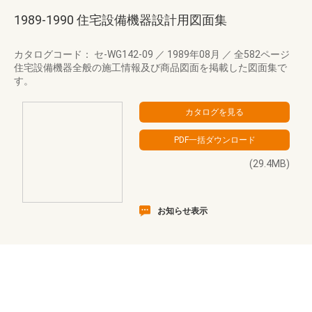
1989-1990 住宅設備機器設計用図面集
カタログコード： セ-WG142-09
／
1989年08月
／
全582ページ
住宅設備機器全般の施工情報及び商品図面を掲載した図面集で
す。
(29.4MB)
お知らせ表示