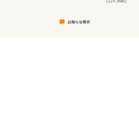
(229.3MB)
お知らせ表示