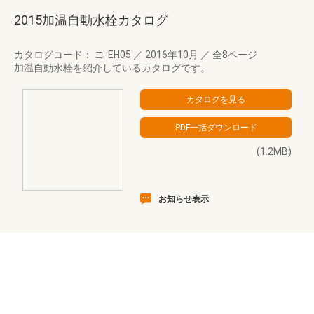
2015加温自動水栓カタログ
カタログコード： ヨ-EH05
／
2016年10月
／
全8ページ
加温自動水栓を紹介しているカタログです。
(1.2MB)
お知らせ表示