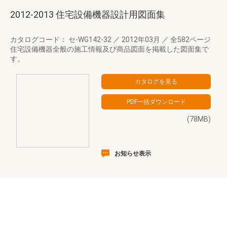
2012-2013 住宅設備機器設計用図面集
カタログコード： セ-WG142-32
／
2012年03月
／
全582ページ
住宅設備機器全般の施工情報及び商品図面を掲載した図面集で
す。
(78MB)
お知らせ表示